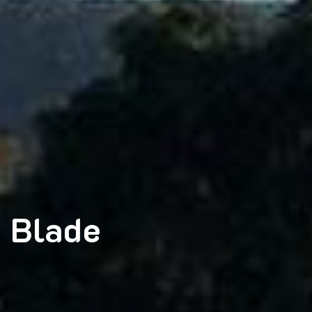
Blade