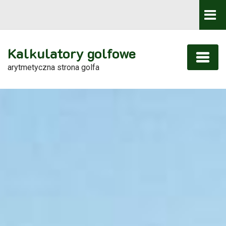
Kalkulatory golfowe
arytmetyczna strona golfa