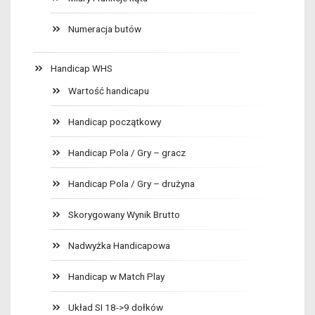
Numeracja butów
Handicap WHS
Wartość handicapu
Handicap początkowy
Handicap Pola / Gry – gracz
Handicap Pola / Gry – drużyna
Skorygowany Wynik Brutto
Nadwyżka Handicapowa
Handicap w Match Play
Układ SI 18->9 dołków