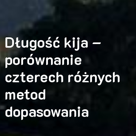
Długość kija –
porównanie
czterech różnych
metod
dopasowania