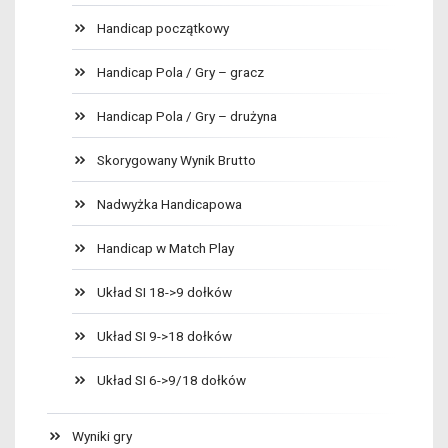
Handicap początkowy
Handicap Pola / Gry – gracz
Handicap Pola / Gry – drużyna
Skorygowany Wynik Brutto
Nadwyżka Handicapowa
Handicap w Match Play
Układ SI 18->9 dołków
Układ SI 9->18 dołków
Układ SI 6->9/18 dołków
Wyniki gry