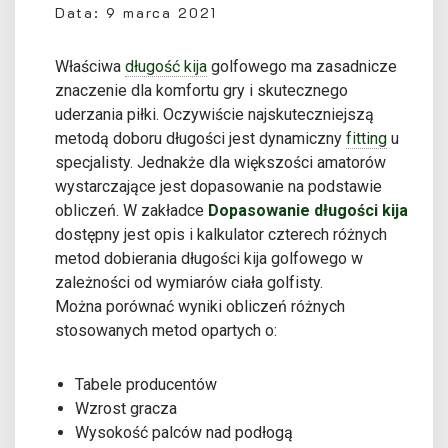
Data:
9 marca 2021
Właściwa
długość kija
golfowego ma zasadnicze
znaczenie dla komfortu gry i skutecznego
uderzania piłki. Oczywiście najskuteczniejszą
metodą doboru długości jest dynamiczny
fitting
u
specjalisty. Jednakże dla większości amatorów
wystarczające jest dopasowanie na podstawie
obliczeń. W zakładce
Dopasowanie długości kija
dostępny jest opis i kalkulator czterech różnych
metod dobierania długości kija golfowego w
zależności od wymiarów ciała golfisty.
Można porównać wyniki obliczeń różnych
stosowanych metod opartych o:
Tabele producentów
Wzrost gracza
Wysokość palców nad podłogą