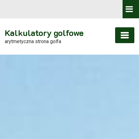
Kalkulatory golfowe
arytmetyczna strona golfa