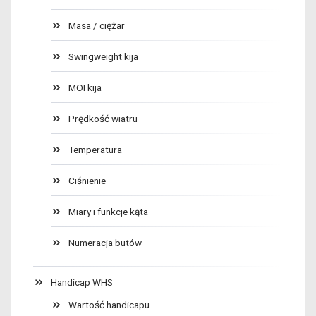
Masa / ciężar
Swingweight kija
MOI kija
Prędkość wiatru
Temperatura
Ciśnienie
Miary i funkcje kąta
Numeracja butów
Handicap WHS
Wartość handicapu